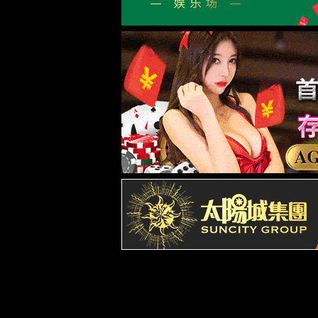
董事长致辞
组织机构