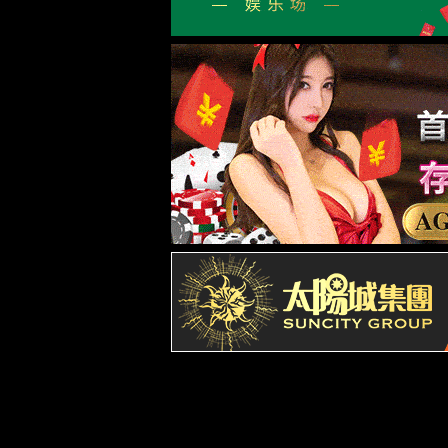
董事长致辞
组织机构